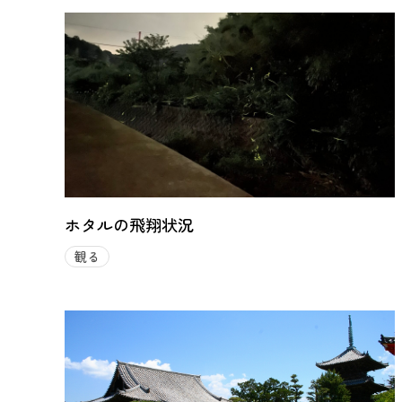
ホタルの飛翔状況
観る