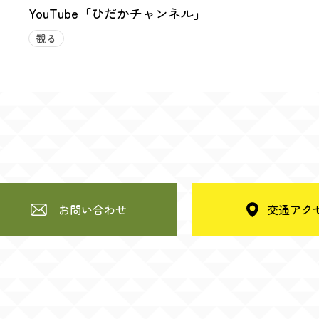
YouTube「ひだかチャンネル」
観る
お問い合わせ
交通アク