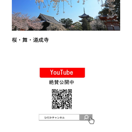
桜・舞・道成寺