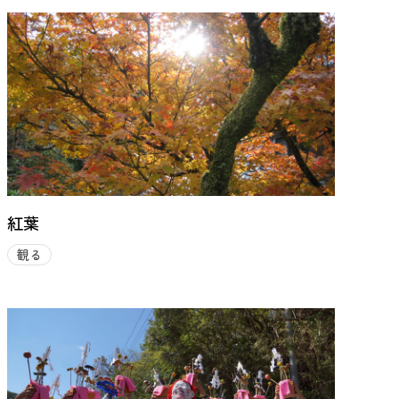
紅葉
観る