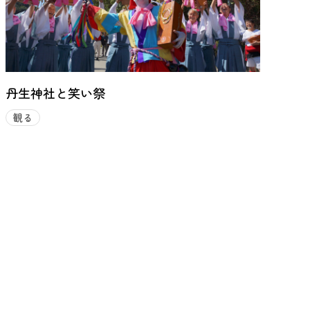
丹生神社と笑い祭
観る