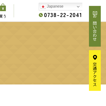
Japanese
0738-22-2041
買う
お問い合わせ
交通アクセス