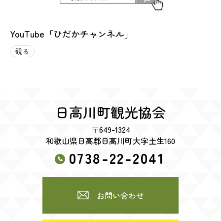
YouTube「ひだかチャンネル」
観る
日高川町観光協会
〒649-1324
和歌山県日高郡日高川町大字土生160
0738-22-2041
お問い合わせ