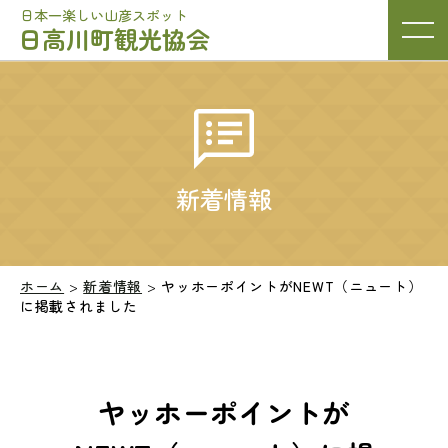
日本一楽しい山彦スポット
日高川町観光協会
新着情報
ホーム
>
新着情報
>
ヤッホーポイントがNEWT（ニュート）
に掲載されました
ヤッホーポイントが