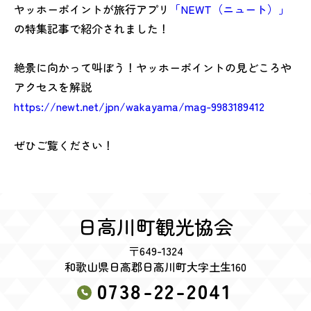
ヤッホーポイントが旅行アプリ
「NEWT（ニュート）」
の特集記事で紹介されました！
絶景に向かって叫ぼう！ヤッホーポイントの見どころや
アクセスを解説
https://newt.net/jpn/wakayama/mag-9983189412
ぜひご覧ください！
日高川町観光協会
〒649-1324
和歌山県日高郡日高川町大字土生160
0738-22-2041