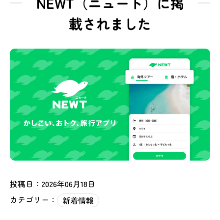
NEWT（ニュート）に掲
載されました
投稿日：2026年06月18日
カテゴリー：
新着情報