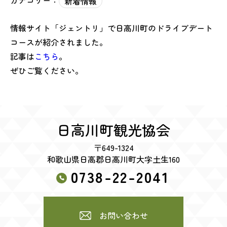
カテゴリー：
新着情報
情報サイト「ジェントリ」で日高川町のドライブデート
コースが紹介されました。
記事は
こちら
。
ぜひご覧ください。
日高川町観光協会
〒649-1324
和歌山県日高郡日高川町大字土生160
0738-22-2041
お問い合わせ