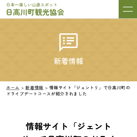
日本一楽しい山彦スポット
日高川町観光協会
新着情報
ホーム
>
新着情報
>
情報サイト「ジェントリ」で日高川町の
ドライブデートコースが紹介されました
情報サイト「ジェント