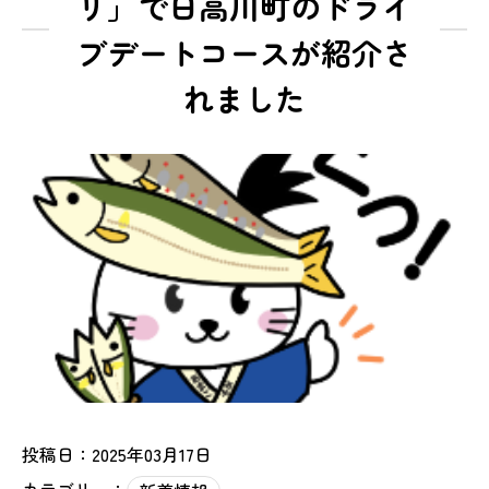
リ」で日高川町のドライ
ブデートコースが紹介さ
れました
投稿日：2025年03月17日