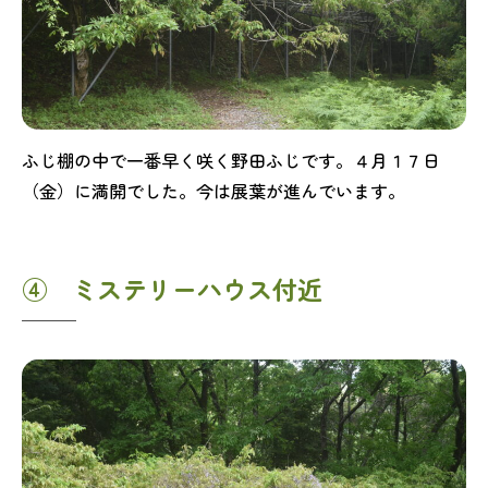
ふじ棚の中で一番早く咲く野田ふじです。４月１７日
（金）に満開でした。今は展葉が進んでいます。
④ ミステリーハウス付近