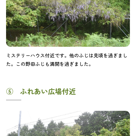
ミステリーハウス付近です。他のふじは見頃を過ぎまし
た。この野田ふじも満開を過ぎました。
⑤ ふれあい広場付近