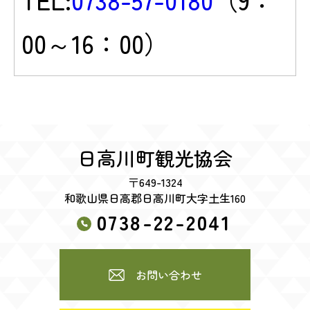
00～16：00）
日高川町観光協会
〒649-1324
和歌山県日高郡日高川町大字土生160
0738-22-2041
お問い合わせ