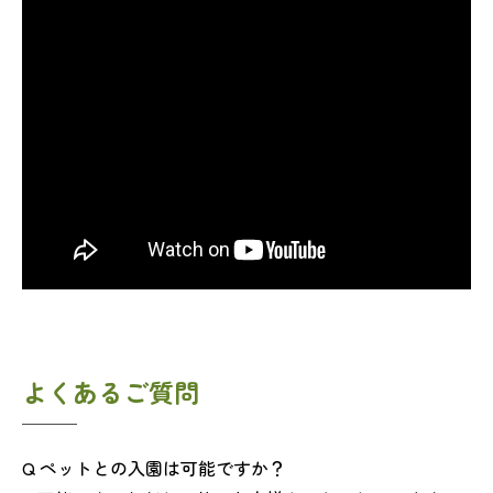
よくあるご質問
Q ペットとの入園は可能ですか？