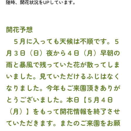
随時、開花状況をUPしています。
開花予想
５月に入っても天候は不順です。５
月３日（日）夜から４日（月）早朝の
雨と暴風で残っていた花が散ってしま
いました。見ていただけるふじはなく
なりました。今年もご来園頂きありが
とうございました。本日【５月４日
（月）】をもって開花情報を終了させ
ていただきます。またのご来園をお願