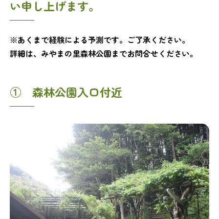
い申し上げます。
※あくまで経験による予測です。ご了承ください。
詳細は、みやまの里森林公園までお問合せください。
① 森林公園入口付近