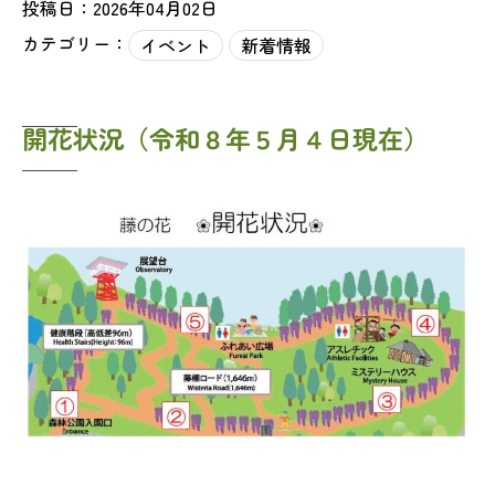
投稿日：2026年04月02日
カテゴリー：
イベント
新着情報
開花状況（令和８年５月４日現在）