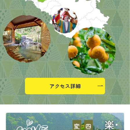
アクセス詳細