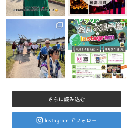
さらに読み込む
Instagram でフォロー