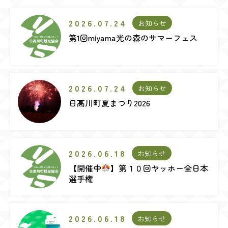
2026.07.24
お知らせ
第1回miyama光の森のサマーフェス
2026.07.24
お知らせ
日高川町夏まつり2026
2026.06.18
お知らせ
【開催中
】第１０回ヤッホー全日本
選手権
2026.06.18
お知らせ