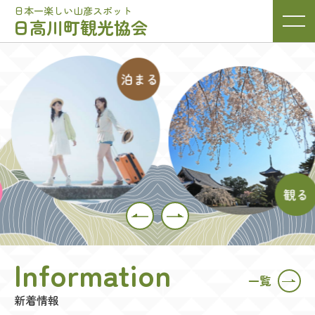
日本一楽しい山彦スポット
日高川町観光協会
Information
一覧
新着情報